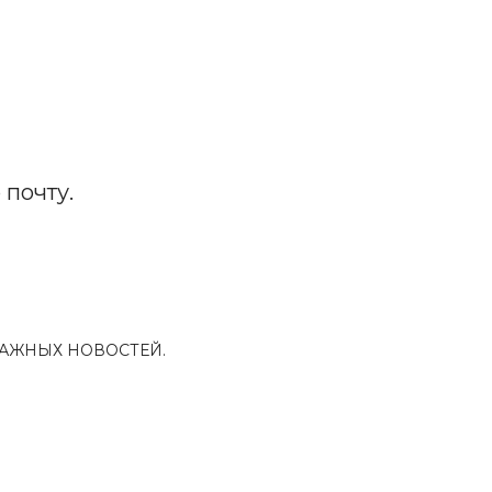
почту.
ВАЖНЫХ НОВОСТЕЙ.