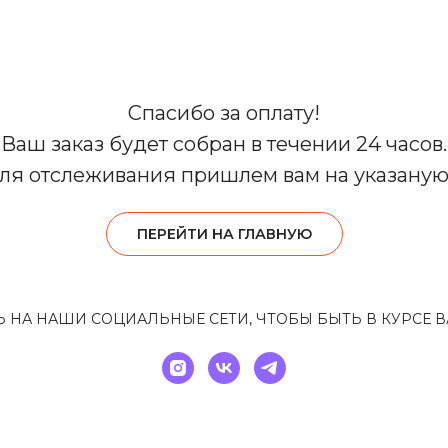
Спасибо за оплату!
Ваш заказ будет собран в течении 24 часов.
для отслеживания пришлем вам на указаную 
ПЕРЕЙТИ НА ГЛАВНУЮ
НА НАШИ СОЦИАЛЬНЫЕ СЕТИ, ЧТОБЫ БЫТЬ В КУРСЕ 