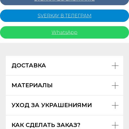
SVERKAY В ТЕЛЕГРАМ
WhatsApp
ДОСТАВКА
МАТЕРИАЛЫ
УХОД ЗА УКРАШЕНИЯМИ
КАК СДЕЛАТЬ ЗАКАЗ?