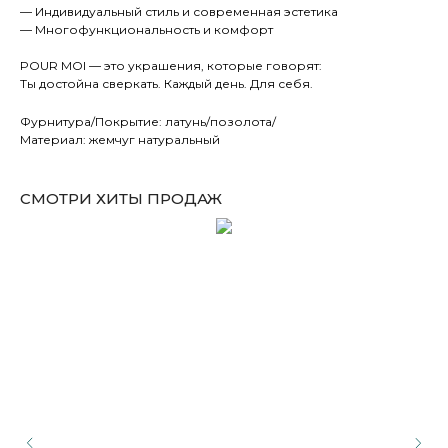
— Индивидуальный стиль и современная эстетика
— Многофункциональность и комфорт
POUR MOI — это украшения, которые говорят:
Ты достойна сверкать. Каждый день. Для себя.
Фурнитура/Покрытие: латунь/позолота/
Материал: жемчуг натуральный
СМОТРИ ХИТЫ ПРОДАЖ