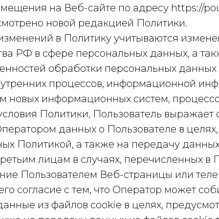
мещения на Веб-сайте по адресу https://pour
смотрено новой редакцией Политики.
изменений в Политику учитываются измен
тва РФ в сфере персональных данных, а та
бенностей обработки персональных данных в
утренних процессов, информационной инф
м новых информационных систем, процессов
условия Политики, Пользователь выражает 
Оператором данных о Пользователе в целях,
ых Политикой, а также на передачу данных
ретьим лицам в случаях, перечисленных в 
вание Пользователем Веб-страницы или тел
го согласие с тем, что Оператор может соб
данные из файлов cookie в целях, предусмо