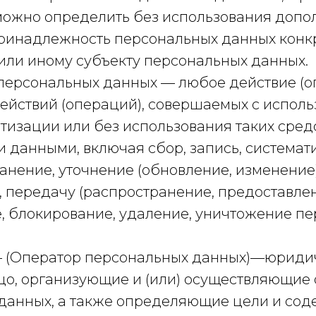
можно определить без использования допо
инадлежность персональных данных конк
или иному субъекту персональных данных.
а персональных данных — любое действие (о
действий (операций), совершаемых с испол
тизации или без использования таких средс
 данными, включая сбор, запись, системат
анение, уточнение (обновление, изменение)
 передачу (распространение, предоставлени
, блокирование, удаление, уничтожение п
 — (Оператор персональных данных)—юриди
цо, организующие и (или) осуществляющие
данных, а также определяющие цели и со