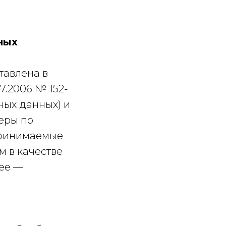
ных
тавлена в
7.2006 № 152-
ных данных) и
еры по
принимаемые
 в качестве
ее —