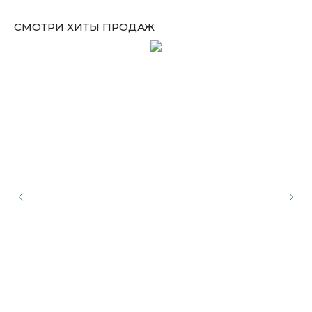
СМОТРИ ХИТЫ ПРОДАЖ