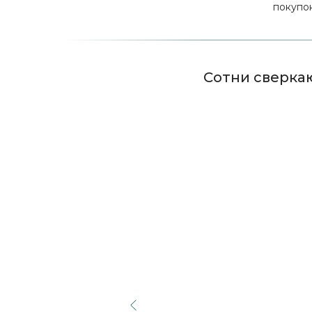
покупок
Сотни сверка