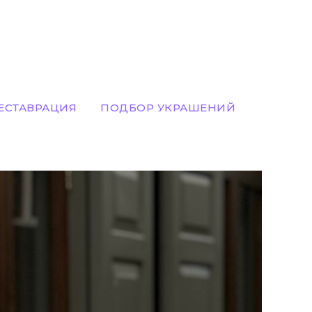
ЕСТАВРАЦИЯ
ПОДБОР УКРАШЕНИЙ