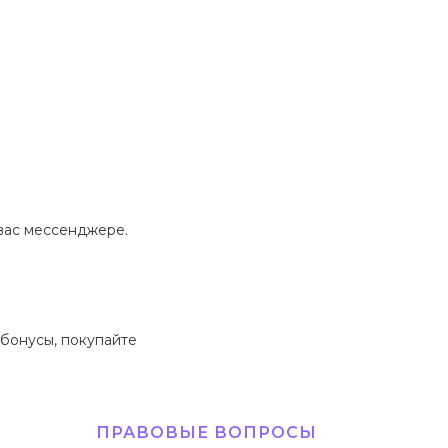
 вас мессенджере.
 бонусы, покупайте
ПРАВОВЫЕ ВОПРОСЫ