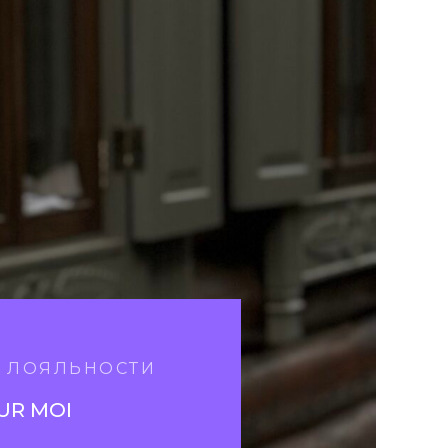
А ЛОЯЛЬНОСТИ
UR MOI