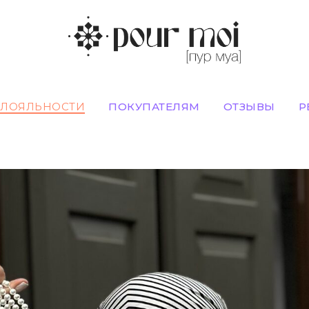
 ЛОЯЛЬНОСТИ
ПОКУПАТЕЛЯМ
ОТЗЫВЫ
Р