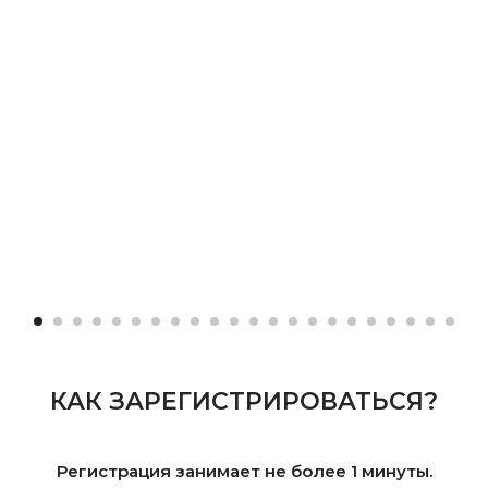
КАК ЗАРЕГИСТРИРОВАТЬСЯ?
Регистрация занимает не более 1 минуты.