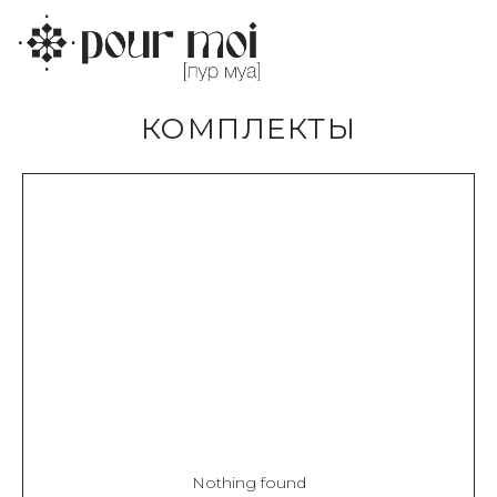
КОМПЛЕКТЫ
Nothing found