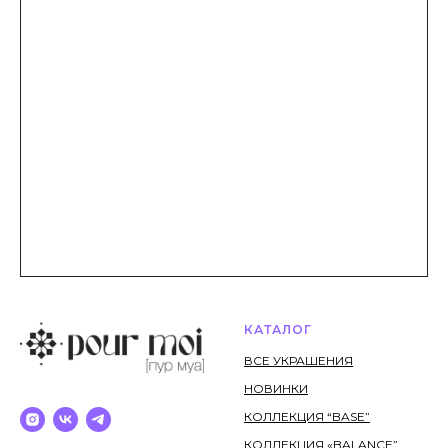
КАТАЛОГ
ВСЕ УКРАШЕНИЯ
НОВИНКИ
КОЛЛЕКЦИЯ “BASE”
КОЛЛЕКЦИЯ «BALANCE”