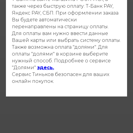
также через быструю оплату: Т-Банк PAY,
Яндекс PAY, СБП. При оформлении заказа
Вы будете автоматически
перенаправлены на страницу оплаты.
Для оплаты вам нужно ввести данные
Вашей карты или выбрать систему оплаты.
Также возможна оплата "долями". Для
оплаты "долями" в корзине выберите
нужный способ. Подробнее о сервисе
"Долями"
здесь.
Сервис Тиньков безопасен для ваших
онлайн покупок.