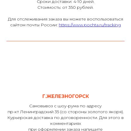
Сроки доставки: 4-10 дней.
Стоимость: от 350 рублей.
Для отслеживания заказа вы можете воспользоваться
сайтом почты России:
https://www.pochta.ru/tracking
Г.ЖЕЛЕЗНОГОРСК
Самовывоз с шоу-рума по адресу
пр-кт Ленинградский 35 (со стороны золотого якоря).
Курьерская доставка по договоренности. Для этого в
комментариях
при оформлении заказа напишите