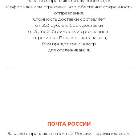
Заказы отправляются службой СДЭК
с оформлением страховки, что обеспечит сохранность
отправления.
Стоимость доставки составляет
от 350 рублей. Срок доставки
от 3 дней. Стоимость и срок зависит
от региона. После оплаты заказа,
Вам придет трек номер
для отслеживания.
ПОЧТА РОССИИ
Заказы отправляются почтой России первым классом.