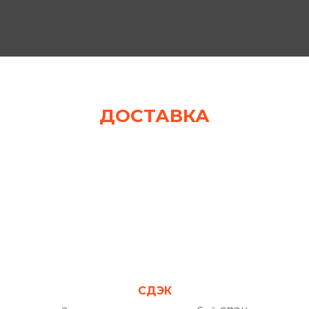
ДОСТАВКА
СДЭК