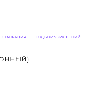
ЕСТАВРАЦИЯ
ПОДБОР УКРАШЕНИЙ
РОННЫЙ)