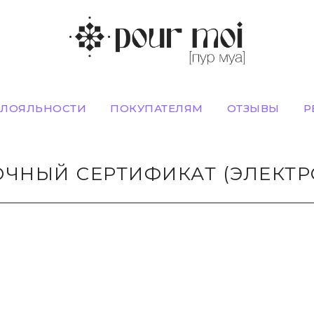
 ЛОЯЛЬНОСТИ
ПОКУПАТЕЛЯМ
ОТЗЫВЫ
Р
ЧНЫЙ СЕРТИФИКАТ (ЭЛЕКТ