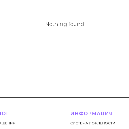
Nothing found
ЛОГ
ИНФОРМАЦИЯ
РАШЕНИЯ
СИСТЕМА ЛОЯЛЬНОСТИ