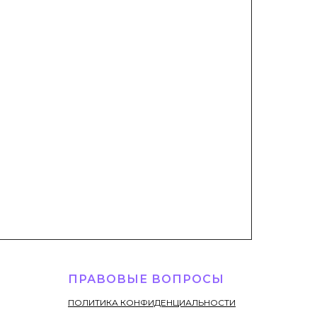
ПРАВОВЫЕ ВОПРОСЫ
ПОЛИТИКА КОНФИДЕНЦИАЛЬНОСТИ