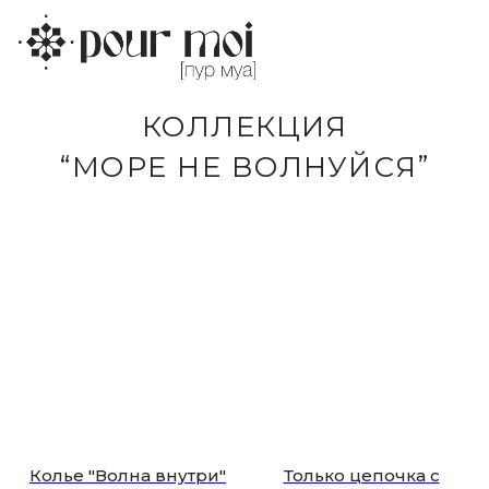
КОЛЛЕКЦИЯ
“МОРЕ НЕ ВОЛНУЙСЯ”
Колье "Волна внутри"
Только цепочка с